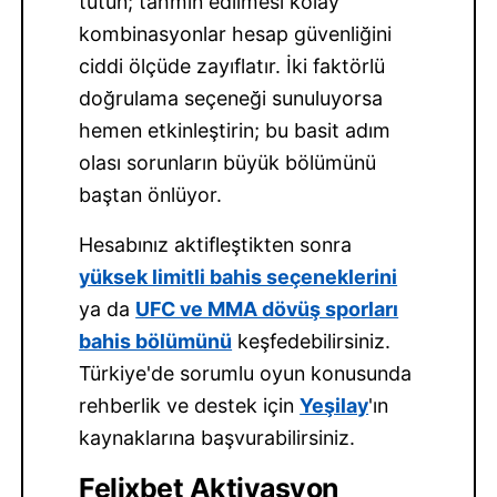
tutun; tahmin edilmesi kolay
kombinasyonlar hesap güvenliğini
ciddi ölçüde zayıflatır. İki faktörlü
doğrulama seçeneği sunuluyorsa
hemen etkinleştirin; bu basit adım
olası sorunların büyük bölümünü
baştan önlüyor.
Hesabınız aktifleştikten sonra
yüksek limitli bahis seçeneklerini
ya da
UFC ve MMA dövüş sporları
bahis bölümünü
keşfedebilirsiniz.
Türkiye'de sorumlu oyun konusunda
rehberlik ve destek için
Yeşilay
'ın
kaynaklarına başvurabilirsiniz.
Felixbet Aktivasyon