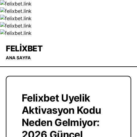
FELIXBET
ANA SAYFA
Felixbet Uyelik
Aktivasyon Kodu
Neden Gelmiyor:
2026 Güncel