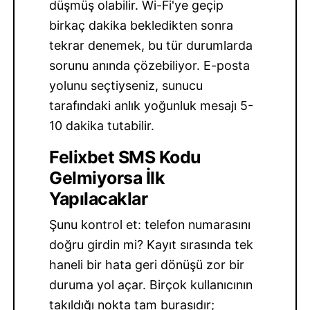
düşmüş olabilir. Wi-Fi'ye geçip
birkaç dakika bekledikten sonra
tekrar denemek, bu tür durumlarda
sorunu anında çözebiliyor. E-posta
yolunu seçtiyseniz, sunucu
tarafındaki anlık yoğunluk mesajı 5-
10 dakika tutabilir.
Felixbet SMS Kodu
Gelmiyorsa İlk
Yapılacaklar
Şunu kontrol et: telefon numarasını
doğru girdin mi? Kayıt sırasında tek
haneli bir hata geri dönüşü zor bir
duruma yol açar. Birçok kullanıcının
takıldığı nokta tam burasıdır;