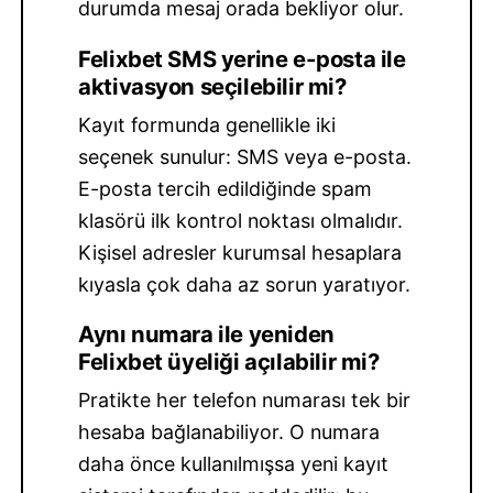
durumda mesaj orada bekliyor olur.
Felixbet SMS yerine e-posta ile
aktivasyon seçilebilir mi?
Kayıt formunda genellikle iki
seçenek sunulur: SMS veya e-posta.
E-posta tercih edildiğinde spam
klasörü ilk kontrol noktası olmalıdır.
Kişisel adresler kurumsal hesaplara
kıyasla çok daha az sorun yaratıyor.
Aynı numara ile yeniden
Felixbet üyeliği açılabilir mi?
Pratikte her telefon numarası tek bir
hesaba bağlanabiliyor. O numara
daha önce kullanılmışsa yeni kayıt