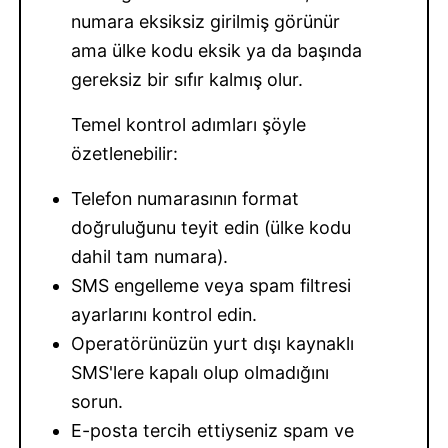
numara eksiksiz girilmiş görünür
ama ülke kodu eksik ya da başında
gereksiz bir sıfır kalmış olur.
Temel kontrol adımları şöyle
özetlenebilir:
Telefon numarasının format
doğruluğunu teyit edin (ülke kodu
dahil tam numara).
SMS engelleme veya spam filtresi
ayarlarını kontrol edin.
Operatörünüzün yurt dışı kaynaklı
SMS'lere kapalı olup olmadığını
sorun.
E-posta tercih ettiyseniz spam ve