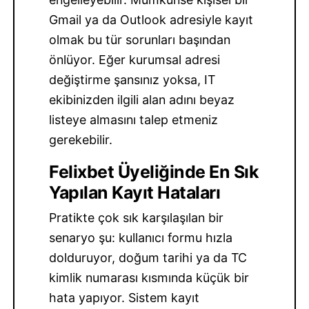
Gmail ya da Outlook adresiyle kayıt
olmak bu tür sorunları başından
önlüyor. Eğer kurumsal adresi
değiştirme şansınız yoksa, IT
ekibinizden ilgili alan adını beyaz
listeye almasını talep etmeniz
gerekebilir.
Felixbet Üyeliğinde En Sık
Yapılan Kayıt Hataları
Pratikte çok sık karşılaşılan bir
senaryo şu: kullanıcı formu hızla
dolduruyor, doğum tarihi ya da TC
kimlik numarası kısmında küçük bir
hata yapıyor. Sistem kayıt