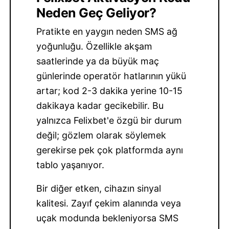
Neden Geç Geliyor?
Pratikte en yaygın neden SMS ağ
yoğunluğu. Özellikle akşam
saatlerinde ya da büyük maç
günlerinde operatör hatlarının yükü
artar; kod 2-3 dakika yerine 10-15
dakikaya kadar gecikebilir. Bu
yalnızca Felixbet'e özgü bir durum
değil; gözlem olarak söylemek
gerekirse pek çok platformda aynı
tablo yaşanıyor.
Bir diğer etken, cihazın sinyal
kalitesi. Zayıf çekim alanında veya
uçak modunda bekleniyorsa SMS