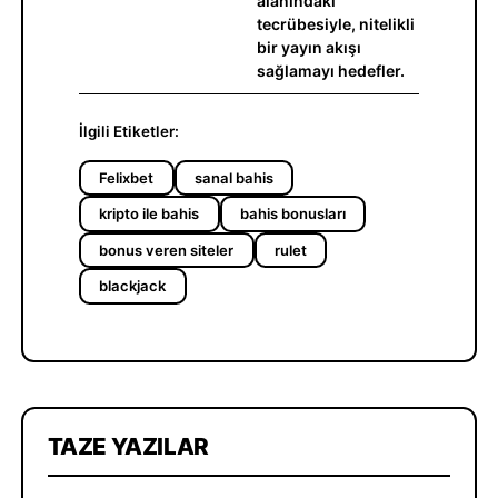
alanındaki
tecrübesiyle, nitelikli
bir yayın akışı
sağlamayı hedefler.
İlgili Etiketler:
Felixbet
sanal bahis
kripto ile bahis
bahis bonusları
bonus veren siteler
rulet
blackjack
TAZE YAZILAR