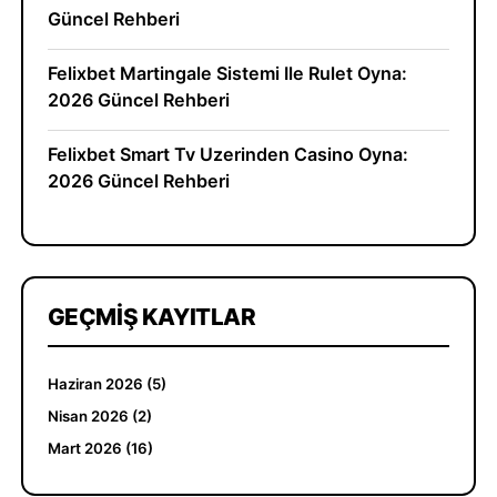
Güncel Rehberi
Felixbet Martingale Sistemi Ile Rulet Oyna:
2026 Güncel Rehberi
Felixbet Smart Tv Uzerinden Casino Oyna:
2026 Güncel Rehberi
GEÇMIŞ KAYITLAR
Haziran 2026 (5)
Nisan 2026 (2)
Mart 2026 (16)