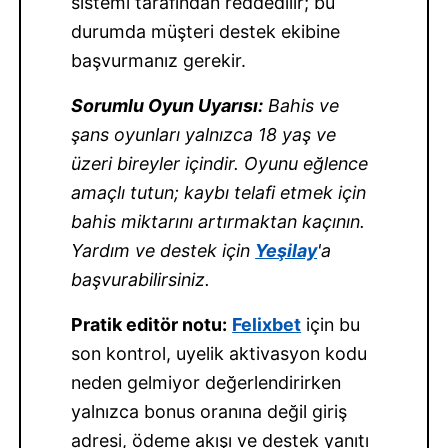
sistemi tarafından reddedilir; bu
durumda müşteri destek ekibine
başvurmanız gerekir.
Sorumlu Oyun Uyarısı:
Bahis ve
şans oyunları yalnızca 18 yaş ve
üzeri bireyler içindir. Oyunu eğlence
amaçlı tutun; kaybı telafi etmek için
bahis miktarını artırmaktan kaçının.
Yardım ve destek için
Yeşilay
'a
başvurabilirsiniz.
Pratik editör notu:
Felixbet
için bu
son kontrol, uyelik aktivasyon kodu
neden gelmiyor değerlendirirken
yalnızca bonus oranına değil giriş
adresi, ödeme akışı ve destek yanıtı