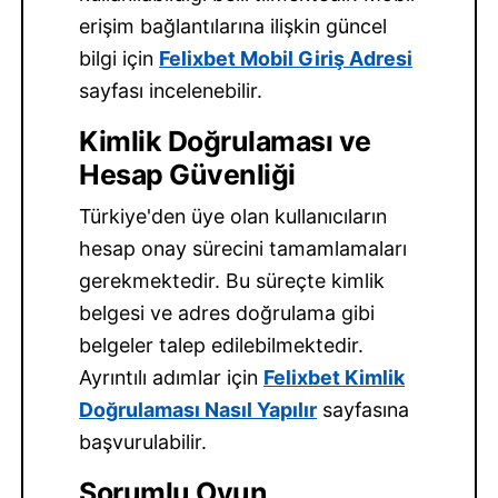
erişim bağlantılarına ilişkin güncel
bilgi için
Felixbet Mobil Giriş Adresi
sayfası incelenebilir.
Kimlik Doğrulaması ve
Hesap Güvenliği
Türkiye'den üye olan kullanıcıların
hesap onay sürecini tamamlamaları
gerekmektedir. Bu süreçte kimlik
belgesi ve adres doğrulama gibi
belgeler talep edilebilmektedir.
Ayrıntılı adımlar için
Felixbet Kimlik
Doğrulaması Nasıl Yapılır
sayfasına
başvurulabilir.
Sorumlu Oyun