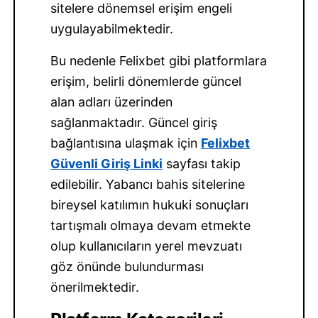
sitelere dönemsel erişim engeli
uygulayabilmektedir.
Bu nedenle Felixbet gibi platformlara
erişim, belirli dönemlerde güncel
alan adları üzerinden
sağlanmaktadır. Güncel giriş
bağlantısına ulaşmak için
Felixbet
Güvenli Giriş Linki
sayfası takip
edilebilir. Yabancı bahis sitelerine
bireysel katılımın hukuki sonuçları
tartışmalı olmaya devam etmekte
olup kullanıcıların yerel mevzuatı
göz önünde bulundurması
önerilmektedir.