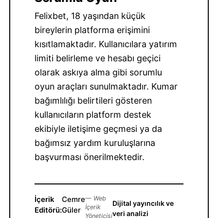
Felixbet, 18 yaşından küçük
bireylerin platforma erişimini
kısıtlamaktadır. Kullanıcılara yatırım
limiti belirleme ve hesabı geçici
olarak askıya alma gibi sorumlu
oyun araçları sunulmaktadır. Kumar
bağımlılığı belirtileri gösteren
kullanıcıların platform destek
ekibiyle iletişime geçmesi ya da
bağımsız yardım kuruluşlarına
başvurması önerilmektedir.
İçerik
Cemre
— Web
Dijital yayıncılık ve
İçerik
Editörü:
Güler
veri analizi
Yöneticisi