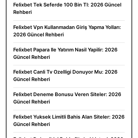
Felixbet Tek Seferde 100 Bin Tl: 2026 Güncel
Rehberi
Felixbet Vpn Kullanmadan Giriş Yapma Yolları:
2026 Güncel Rehberi
Felixbet Papara Ile Yatırım Nasil Yapilir: 2026
Güncel Rehberi
Felixbet Canli Tv Ozelligi Donuyor Mu: 2026
Güncel Rehberi
Felixbet Deneme Bonusu Veren Siteler: 2026
Güncel Rehberi
Felixbet Yuksek Limitli Bahis Alan Siteler: 2026
Güncel Rehberi