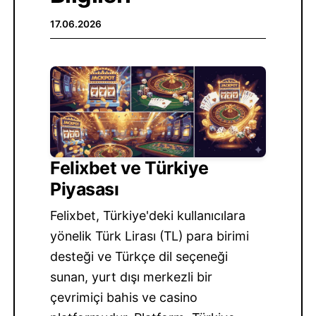
17.06.2026
Felixbet ve Türkiye
Piyasası
Felixbet, Türkiye'deki kullanıcılara
yönelik Türk Lirası (TL) para birimi
desteği ve Türkçe dil seçeneği
sunan, yurt dışı merkezli bir
çevrimiçi bahis ve casino