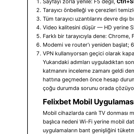
Sayfayı zorla yenile: F5 değil,
Ctrl+S
Tarayıcı önbelleği ve çerezleri temizl
Tüm tarayıcı uzantılarını devre dışı 
Video kalitesini düşür — HD yerine 
Farklı bir tarayıcıyla dene: Chrome, F
Modemi ve router'ı yeniden başlat; 6
VPN kullanıyorsan geçici olarak kap
Yukarıdaki adımları uyguladıktan so
katmanını inceleme zamanı geldi de
hattına geçmeden önce hesap durumu
çoğu durumda sorunu orada çözüyo
Felixbet Mobil Uygulama
Mobil cihazlarda canlı TV donması m
başlıca nedeni Wi-Fi yerine mobil dat
uygulamaların bant genişliğini tüket