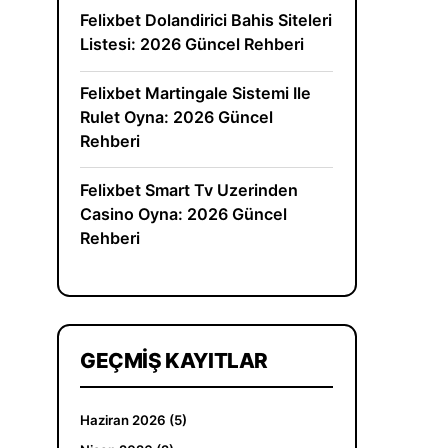
Felixbet Dolandirici Bahis Siteleri
Listesi: 2026 Güncel Rehberi
Felixbet Martingale Sistemi Ile
Rulet Oyna: 2026 Güncel
Rehberi
Felixbet Smart Tv Uzerinden
Casino Oyna: 2026 Güncel
Rehberi
GEÇMIŞ KAYITLAR
Haziran 2026 (5)