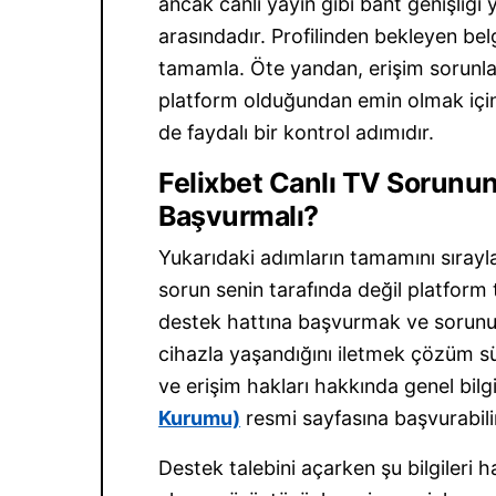
ancak canlı yayın gibi bant genişliği y
arasındadır. Profilinden bekleyen be
tamamla. Öte yandan, erişim sorunlar
platform olduğundan emin olmak iç
de faydalı bir kontrol adımıdır.
Felixbet Canlı TV Sorunu
Başvurmalı?
Yukarıdaki adımların tamamını sıray
sorun senin tarafında değil platform 
destek hattına başvurmak ve sorunun
cihazla yaşandığını iletmek çözüm sür
ve erişim hakları hakkında genel bilgi
Kurumu)
resmi sayfasına başvurabili
Destek talebini açarken şu bilgileri 