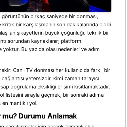
n görüntünün birkaç saniyede bir donması,
 kritik bir karşılaşmanın son dakikalarında ciddi
rşılaşılan şikayetlerin büyük çoğunluğu teknik bir
ntı sorundan kaynaklanır; platform
e yoktur. Bu yazıda olası nedenleri ve adım
ir: Canlı TV donması her kullanıcıda farklı bir
bağlantısı yetersizdir, kimi zaman tarayıcı
esap doğrulama eksikliği erişimi kısıtlamaktadır.
l listesini sırayla geçmek, bir sonraki adıma
n mantıklı yol.
or mu? Durumu Anlamak
ç ve karşılaşmalar için gerçek zamanlı akış