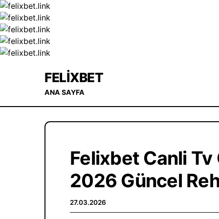
FELIXBET
ANA SAYFA
Felixbet Canli Tv
2026 Güncel Reh
27.03.2026