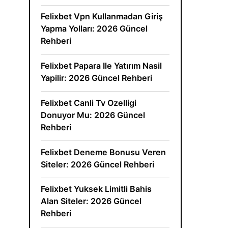
Felixbet Vpn Kullanmadan Giriş
Yapma Yolları: 2026 Güncel
Rehberi
Felixbet Papara Ile Yatırım Nasil
Yapilir: 2026 Güncel Rehberi
Felixbet Canli Tv Ozelligi
Donuyor Mu: 2026 Güncel
Rehberi
Felixbet Deneme Bonusu Veren
Siteler: 2026 Güncel Rehberi
Felixbet Yuksek Limitli Bahis
Alan Siteler: 2026 Güncel
Rehberi