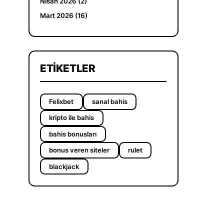
Nisan 2026 (2)
Mart 2026 (16)
ETIKETLER
Felixbet
sanal bahis
kripto ile bahis
bahis bonusları
bonus veren siteler
rulet
blackjack