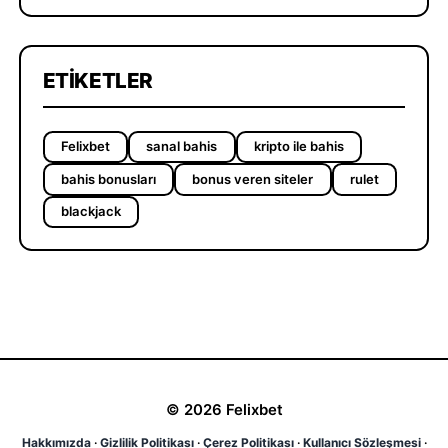
ETIKETLER
Felixbet
sanal bahis
kripto ile bahis
bahis bonusları
bonus veren siteler
rulet
blackjack
© 2026 Felixbet
Hakkımızda
·
Gizlilik Politikası
·
Çerez Politikası
·
Kullanıcı Sözleşmesi
·