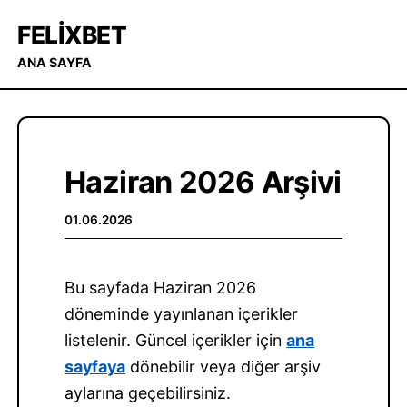
FELIXBET
ANA SAYFA
Haziran 2026 Arşivi
01.06.2026
Bu sayfada Haziran 2026
döneminde yayınlanan içerikler
listelenir. Güncel içerikler için
ana
sayfaya
dönebilir veya diğer arşiv
aylarına geçebilirsiniz.