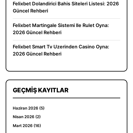
Felixbet Dolandirici Bahis Siteleri Listesi: 2026
Güncel Rehberi
Felixbet Martingale Sistemi Ile Rulet Oyna:
2026 Güncel Rehberi
Felixbet Smart Tv Uzerinden Casino Oyna:
2026 Güncel Rehberi
GEÇMIŞ KAYITLAR
Haziran 2026 (5)
Nisan 2026 (2)
Mart 2026 (16)