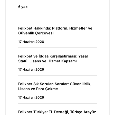
6 yazı
Felixbet Hakkında: Platform, Hizmetler ve
Güvenlik Çerçevesi
17 Haziran 2026
Felixbet ve İddaa Karşılaştırması: Yasal
Statü, Lisans ve Hizmet Kapsamı
17 Haziran 2026
Felixbet Sık Sorulan Sorular: Güvenilirlik,
Lisans ve Para Çekme
17 Haziran 2026
Felixbet Türkiye: TL Desteği, Türkçe Arayüz