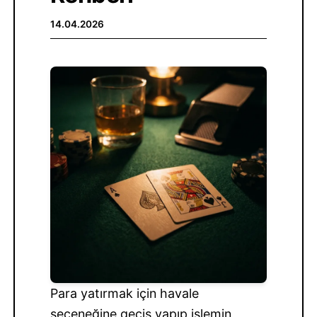
14.04.2026
Para yatırmak için havale
seçeneğine geçiş yapıp işlemin