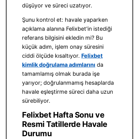
düşüyor ve süreci uzatıyor.
Şunu kontrol et: havale yaparken
açıklama alanına Felixbet'in istediği
referans bilgisini ekledin mi? Bu
küçük adım, işlem onay süresini
ciddi ölçüde kısaltıyor.
Felixbet
kimlik doğrulama adımlarını
da
tamamlamış olmak burada işe
yarıyor; doğrulanmamış hesaplarda
havale eşleştirme süreci daha uzun
sürebiliyor.
Felixbet Hafta Sonu ve
Resmi Tatillerde Havale
Durumu