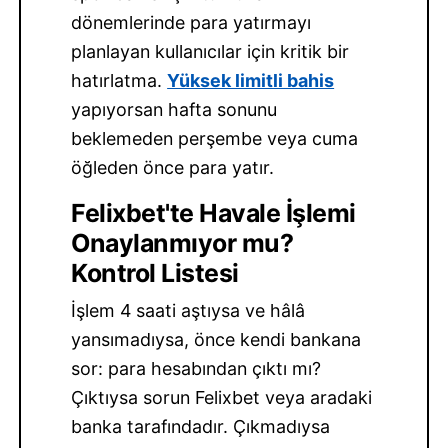
dönemlerinde para yatırmayı
planlayan kullanıcılar için kritik bir
hatırlatma.
Yüksek limitli bahis
yapıyorsan hafta sonunu
beklemeden perşembe veya cuma
öğleden önce para yatır.
Felixbet'te Havale İşlemi
Onaylanmıyor mu?
Kontrol Listesi
İşlem 4 saati aştıysa ve hâlâ
yansımadıysa, önce kendi bankana
sor: para hesabından çıktı mı?
Çıktıysa sorun Felixbet veya aradaki
banka tarafındadır. Çıkmadıysa