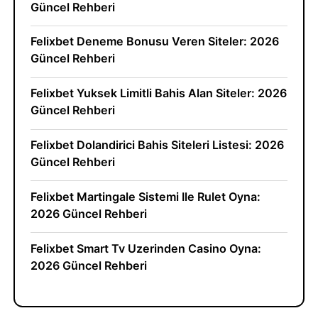
Güncel Rehberi
Felixbet Deneme Bonusu Veren Siteler: 2026
Güncel Rehberi
Felixbet Yuksek Limitli Bahis Alan Siteler: 2026
Güncel Rehberi
Felixbet Dolandirici Bahis Siteleri Listesi: 2026
Güncel Rehberi
Felixbet Martingale Sistemi Ile Rulet Oyna:
2026 Güncel Rehberi
Felixbet Smart Tv Uzerinden Casino Oyna:
2026 Güncel Rehberi