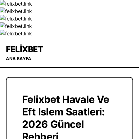
FELIXBET
ANA SAYFA
Felixbet Havale Ve
Eft Islem Saatleri:
2026 Güncel
Rehberi