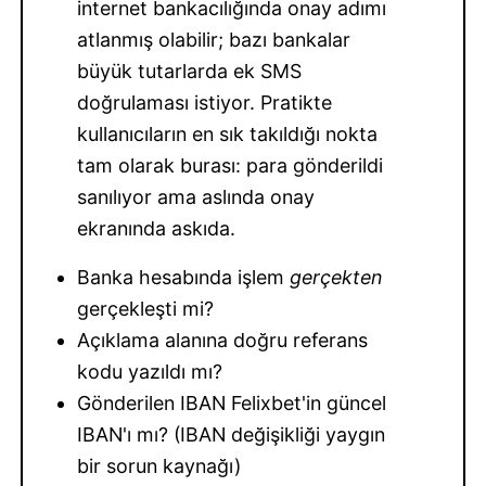
internet bankacılığında onay adımı
atlanmış olabilir; bazı bankalar
büyük tutarlarda ek SMS
doğrulaması istiyor. Pratikte
kullanıcıların en sık takıldığı nokta
tam olarak burası: para gönderildi
sanılıyor ama aslında onay
ekranında askıda.
Banka hesabında işlem
gerçekten
gerçekleşti mi?
Açıklama alanına doğru referans
kodu yazıldı mı?
Gönderilen IBAN Felixbet'in güncel
IBAN'ı mı? (IBAN değişikliği yaygın
bir sorun kaynağı)