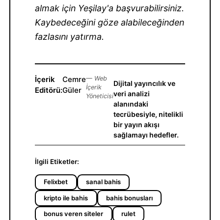
almak için Yeşilay'a başvurabilirsiniz.
Kaybedeceğini göze alabileceğinden
fazlasını yatırma.
İçerik
Cemre
— Web
Dijital yayıncılık ve
İçerik
Editörü:
Güler
veri analizi
Yöneticisi
alanındaki
tecrübesiyle, nitelikli
bir yayın akışı
sağlamayı hedefler.
İlgili Etiketler:
Felixbet
sanal bahis
kripto ile bahis
bahis bonusları
bonus veren siteler
rulet