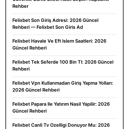
Rehber
Felixbet Son Giriş Adresi: 2026 Güncel
Rehberi — Felixbet Son Giris Ad
Felixbet Havale Ve Eft Islem Saatleri: 2026
Güncel Rehberi
Felixbet Tek Seferde 100 Bin Tl: 2026 Güncel
Rehberi
Felixbet Vpn Kullanmadan Giriş Yapma Yolları:
2026 Güncel Rehberi
Felixbet Papara Ile Yatırım Nasil Yapilir: 2026
Güncel Rehberi
Felixbet Canli Tv Ozelligi Donuyor Mu: 2026