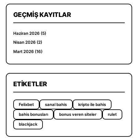
GEÇMIŞ KAYITLAR
Haziran 2026 (5)
Nisan 2026 (2)
Mart 2026 (16)
ETIKETLER
Felixbet
sanal bahis
kripto ile bahis
bahis bonusları
bonus veren siteler
rulet
blackjack