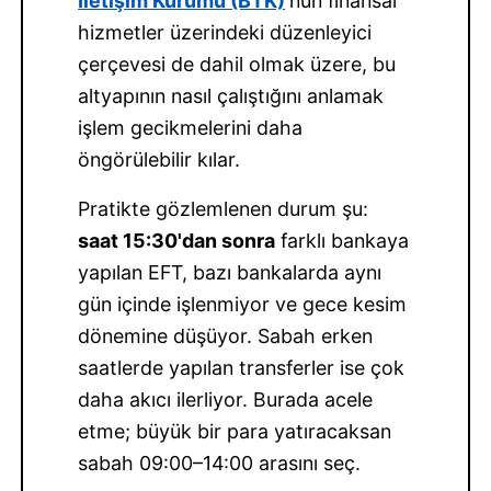
İletişim Kurumu (BTK)
'nun finansal
hizmetler üzerindeki düzenleyici
çerçevesi de dahil olmak üzere, bu
altyapının nasıl çalıştığını anlamak
işlem gecikmelerini daha
öngörülebilir kılar.
Pratikte gözlemlenen durum şu:
saat 15:30'dan sonra
farklı bankaya
yapılan EFT, bazı bankalarda aynı
gün içinde işlenmiyor ve gece kesim
dönemine düşüyor. Sabah erken
saatlerde yapılan transferler ise çok
daha akıcı ilerliyor. Burada acele
etme; büyük bir para yatıracaksan
sabah 09:00–14:00 arasını seç.