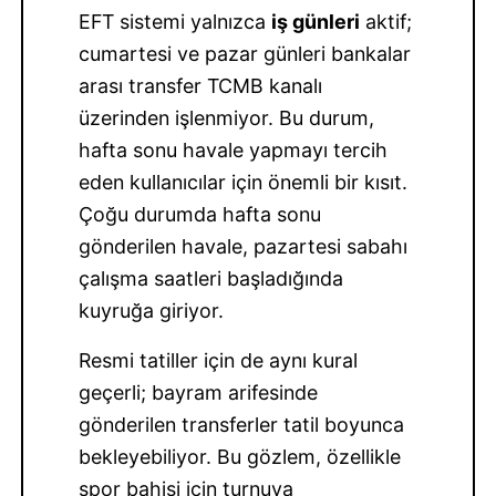
EFT sistemi yalnızca
iş günleri
aktif;
cumartesi ve pazar günleri bankalar
arası transfer TCMB kanalı
üzerinden işlenmiyor. Bu durum,
hafta sonu havale yapmayı tercih
eden kullanıcılar için önemli bir kısıt.
Çoğu durumda hafta sonu
gönderilen havale, pazartesi sabahı
çalışma saatleri başladığında
kuyruğa giriyor.
Resmi tatiller için de aynı kural
geçerli; bayram arifesinde
gönderilen transferler tatil boyunca
bekleyebiliyor. Bu gözlem, özellikle
spor bahisi için turnuva